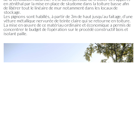
en zénithal par la mise en place de skydome dans la toiture basse afin
de libérer tout le linéaire de mur notamment dans les locaux de
stockage.
Les pignons sont habillés, à partir de 3m de haut jusqu’au faitage, d’une
vêture métallique nervurée de teinte claire qui se retourne en toiture.
La mise en œuvre de ce matériau ordinaire et économique a permis de
concentrer le budget de l’opération sur le procédé constructif bois et
isolant paille.