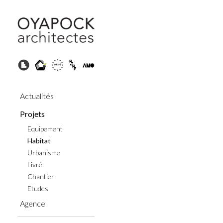
Actualités
Projets
Equipement
Habitat
Urbanisme
Livré
Chantier
Etudes
Agence